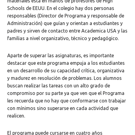
materiales está en manos de profesores de High
Schools de EEUU. En el colegio hay dos personas
responsables (Director de Programa y responsable de
Administración) que guían y orientan a estudiantes y
padres y sirven de contacto entre Academica USA y las
familias a nivel organizativo, técnico y pedagógico.
Aparte de superar las asignaturas, es importante
destacar que este programa empuja a los estudiantes
en un desarrollo de su capacidad crítica, organizativa
y madurez en resolución de problemas. Los alumnos
buscan realizar las tareas con un alto grado de
compromiso por su parte ya que ven que el Programa
les recuerda que no hay que conformarse con trabajar
con mínimos sino superarse en cada actividad que
realicen.
El programa puede cursarse en cuatro años