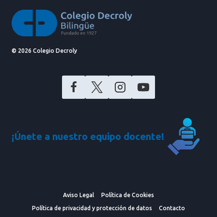
© 2026 Colegio Decroly
¡Únete a nuestro equipo docente!
Aviso Legal
Política de Cookies
Política de privacidad y protección de datos
Contacto