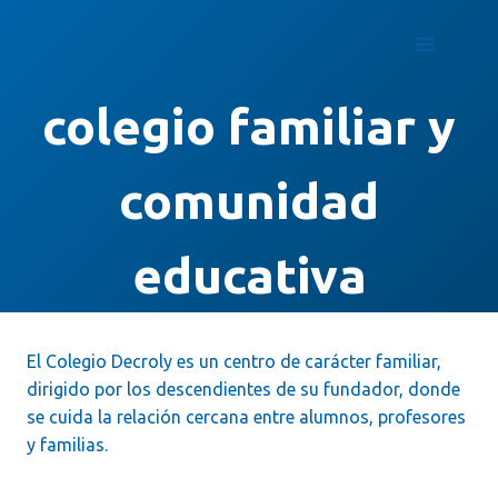
Saltar
al
contenido
colegio familiar y
comunidad
educativa
El Colegio Decroly es un centro de carácter familiar,
dirigido por los descendientes de su fundador, donde
se cuida la relación cercana entre alumnos, profesores
y familias.