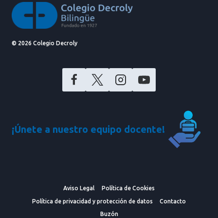
© 2026 Colegio Decroly
¡Únete a nuestro equipo docente!
Aviso Legal
Política de Cookies
Política de privacidad y protección de datos
Contacto
Buzón