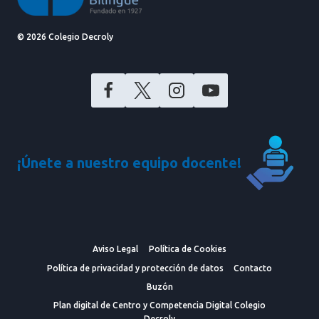
© 2026 Colegio Decroly
¡Únete a nuestro equipo docente!
Aviso Legal
Política de Cookies
Política de privacidad y protección de datos
Contacto
Buzón
Plan digital de Centro y Competencia Digital Colegio
Decroly