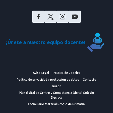
¡Únete a nuestro equipo docente!
Aviso Legal
Política de Cookies
Política de privacidad y protección de datos
Contacto
Buzón
Plan digital de Centro y Competencia Digital Colegio
Decroly
Formulario Material Propio de Primaria